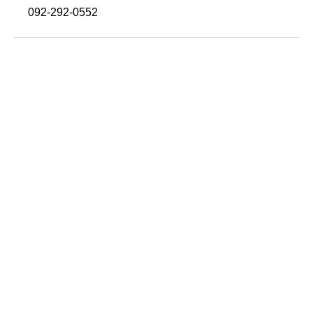
092-292-0552