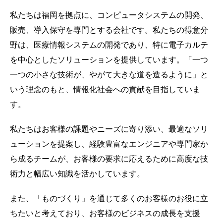
私たちは福岡を拠点に、コンピュータシステムの開発、
販売、導入保守を専門とする会社です。私たちの得意分
野は、医療情報システムの開発であり、特に電子カルテ
を中心としたソリューションを提供しています。「一つ
一つの小さな技術が、やがて大きな道を造るように」と
いう理念のもと、情報化社会への貢献を目指していま
す。
私たちはお客様の課題やニーズに寄り添い、最適なソリ
ューションを提案し、経験豊富なエンジニアや専門家か
ら成るチームが、お客様の要求に応えるために高度な技
術力と幅広い知識を活かしています。
また、「ものづくり」を通じて多くのお客様のお役に立
ちたいと考えており、お客様のビジネスの成長を支援