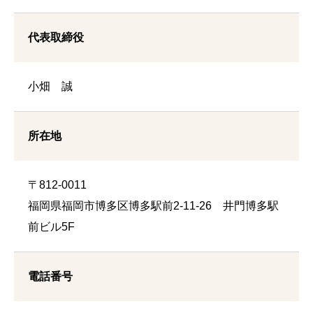
代表取締役
小畑 誠
所在地
〒812-0011
福岡県福岡市博多区博多駅前2-11-26 井門博多駅
前ビル5F
電話番号