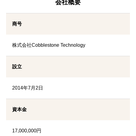
会社概要
商号
株式会社Cobblestone Technology
設立
2014年7月2日
資本金
17,000,000円