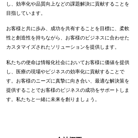
し、効率化や品質向上などの課題解決に貢献することを
目指しています。
お客様と共に歩み、成功を共有することを目標に、柔軟
性と創造性を持ちながら、お客様のビジネスに合わせた
カスタマイズされたソリューションを提供します。
私たちの使命は情報化社会においてお客様に価値を提供
し、医療の現場やビジネスの効率化に貢献することで
す。お客様のニーズに真摯に向き合い、最適な解決策を
提供することでお客様のビジネスの成功をサポートしま
す。私たちと一緒に未来を創りましょう。