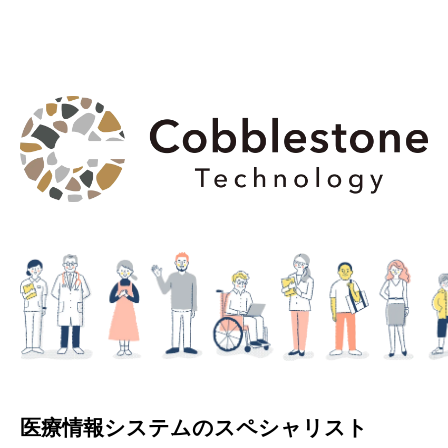
医療情報システムのスペシャリスト