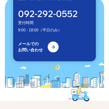
092-292-0552
受付時間
9:00 - 18:00（平日のみ）
メールでの
お問い合わせ