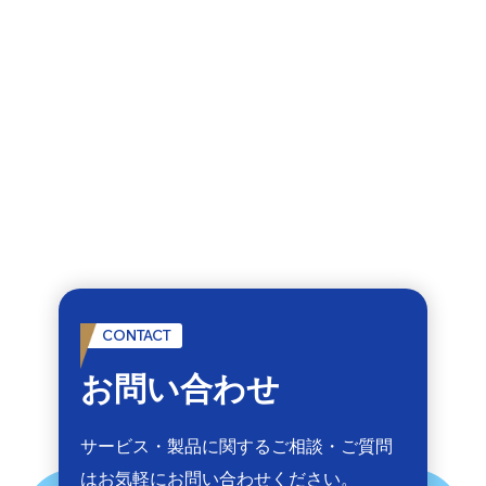
CONTACT
お問い合わせ
サービス・製品に関するご相談・ご質問
は
お気軽にお問い合わせください。