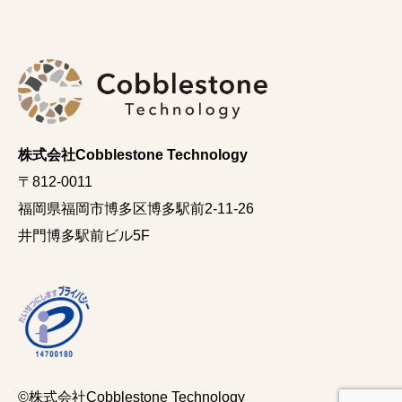
株式会社Cobblestone Technology
〒812-0011
福岡県福岡市博多区博多駅前2-11-26
井門博多駅前ビル5F
©株式会社Cobblestone Technology