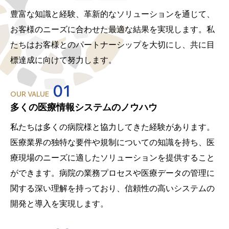
豊富な知識と経験、革新的なソリューションを通じて、
お客様のニーズに合わせた最適な結果を実現します。私
たちはお客様とのパートナーシップを大切にし、共に目
標達成に向けて努力します。
01
OUR VALUE
多くの医療情報システムのノウハウ
私たちは多くの病院様と協力してきた経験があります。
医療業界の独特な要件や規制についての知識を持ち、医
療現場のニーズに適したソリューションを提供すること
ができます。病院の業務プロセスや医療データの管理に
関する深い理解を持っており、信頼性の高いシステムの
開発と導入を実現します。