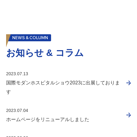
NEWS & COLUMN
お知らせ & コラム
2023.07.13
国際モダンホスピタルショウ2023に出展しておりま
す
2023.07.04
ホームページをリニューアルしました