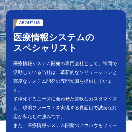
ABOUT US
医療情報システムの
スペシャリスト
医療情報システム開発の専門会社として、福岡で
活動している当社は、革新的なソリューションと
高度なシステム開発の専門知識を提供していま
す。
多様化するニーズに合わせた柔軟なカスタマイズ
と、現場ファーストを実現する真面目で誠実な対
応が私たちの強みです。
また、医療情報システム開発のノウハウをフィー