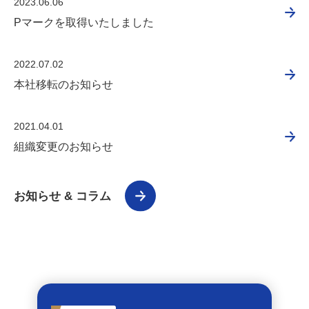
2023.06.06
Pマークを取得いたしました
2022.07.02
本社移転のお知らせ
2021.04.01
組織変更のお知らせ
お知らせ & コラム