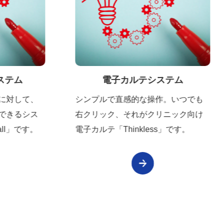
電子カルテシステム
シンプルで直感的な操作。いつでも
各種システム
右クリック、それがクリニック向け
お任せくださ
電子カルテ「Thinkless」です。