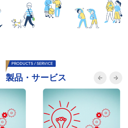
PRODUCTS / SERVICE
製品・サービス