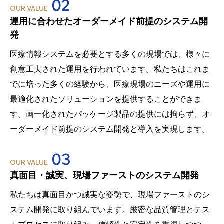
02
OUR VALUE
運用に合わせたオーダーメイド前提のシステム開
発
医療情報システムを必要とする多くの現場では、様々に
創意工夫された運用を行われています。私たちはこれま
でに培った多くの経験から、医療現場のニーズや運用に
最適化されたソリューションを提供することができま
す。画一化されたパッケージ製品の提供には拘らず、オ
ーダーメイド前提のシステム開発と導入を実現します。
03
OUR VALUE
真面目・誠実、現場ファーストのシステム開発
私たちは真面目かつ誠実な姿勢で、現場ファーストのシ
ステム開発に取り組んでいます。厳密な品質管理とテス