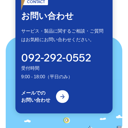
CONTACT
お問い合わせ
サービス・製品に関するご相談・ご質問
は
お気軽にお問い合わせください。
092-292-0552
受付時間
9:00 - 18:00（平日のみ）
メールでの
お問い合わせ