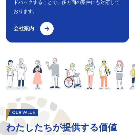
ドバックすることで、多方面の案件にも対応して
おります。
会社案内
OUR VALUE
わたしたちが提供する価値