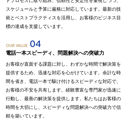
トプロセスに取り組み、信頼性と安定性を重視しつつ、
スケジュールと予算に厳格に対応しています。最新の技
術とベストプラクティスを活用し、お客様のビジネス目
標の達成を支援しています。
04
OUR VALUE
電話一本スピーディ、問題解決への突破力
お客様が直面する課題に対し、わずかな時間で解決策を
提供するため、迅速な対応を心がけています。余計な時
間を省き、電話一本で駆け付けるスピーディな対応で、
お客様の不安を共有します。経験豊富な専門家が迅速に
行動し、最善の解決策を提供します。私たちはお客様の
時間を大切にし、スピーディな問題解決への突破力で信
頼を築いています。