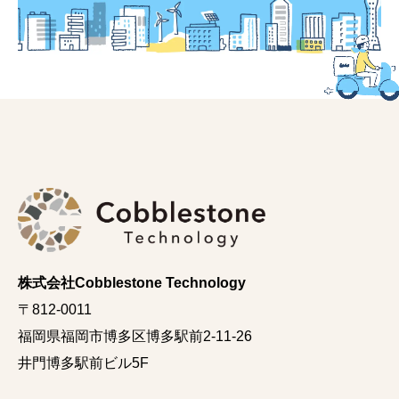
株式会社Cobblestone Technology
〒812-0011
福岡県福岡市博多区博多駅前2-11-26
井門博多駅前ビル5F